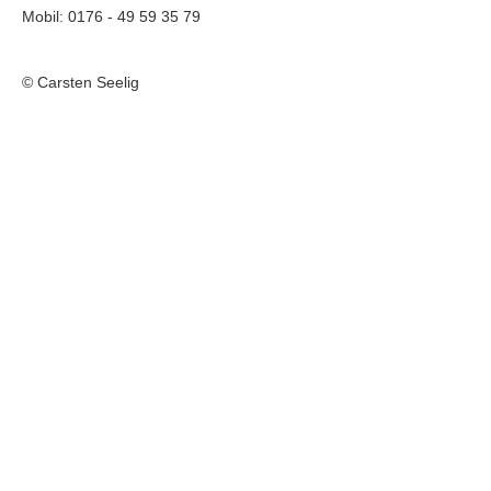
Mobil: 0176 - 49 59 35 79
© Carsten Seelig